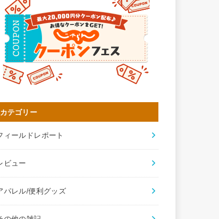
カテゴリー
フィールドレポート
レビュー
アパレル/便利グッズ
その他の雑記