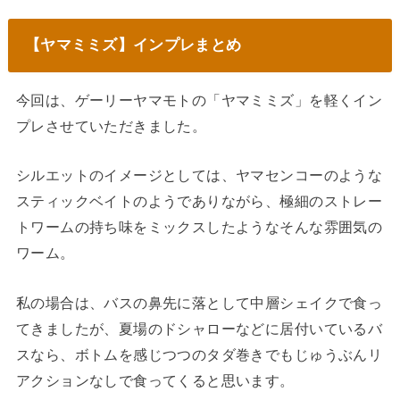
【ヤマミミズ】インプレまとめ
今回は、ゲーリーヤマモトの「ヤマミミズ」を軽くイン
プレさせていただきました。
シルエットのイメージとしては、ヤマセンコーのような
スティックベイトのようでありながら、極細のストレー
トワームの持ち味をミックスしたようなそんな雰囲気の
ワーム。
私の場合は、バスの鼻先に落として中層シェイクで食っ
てきましたが、夏場のドシャローなどに居付いているバ
スなら、ボトムを感じつつのタダ巻きでもじゅうぶんリ
アクションなしで食ってくると思います。