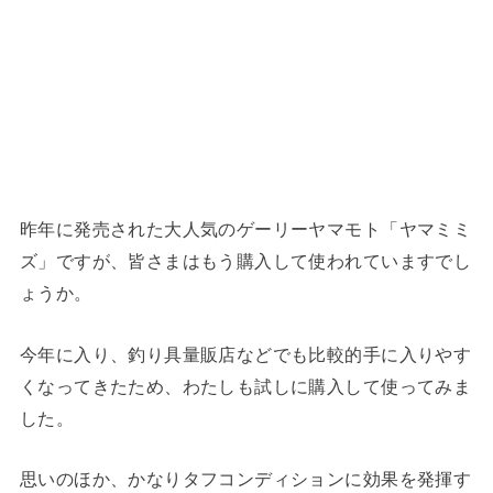
昨年に発売された大人気のゲーリーヤマモト「ヤマミミ
ズ」ですが、皆さまはもう購入して使われていますでし
ょうか。
今年に入り、釣り具量販店などでも比較的手に入りやす
くなってきたため、わたしも試しに購入して使ってみま
した。
思いのほか、かなりタフコンディションに効果を発揮す