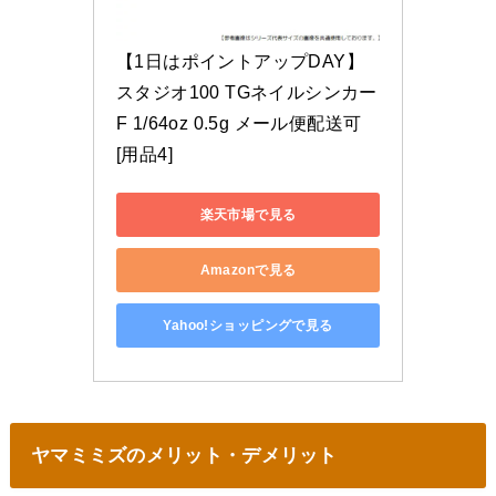
【1日はポイントアップDAY】
スタジオ100 TGネイルシンカー 
F 1/64oz 0.5g メール便配送可 
[用品4]
楽天市場で見る
Amazonで見る
Yahoo!ショッピングで見る
ヤマミミズのメリット・デメリット