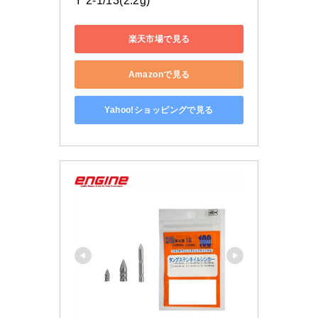
Y 2-1/13(2.2g)
楽天市場で見る
Amazonで見る
Yahoo!ショッピングで見る