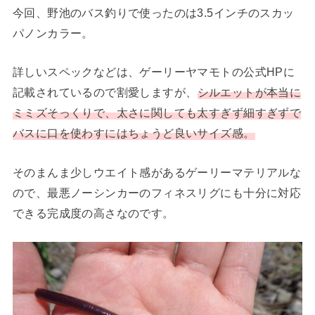
今回、野池のバス釣りで使ったのは3.5インチのスカッ
パノンカラー。
詳しいスペックなどは、ゲーリーヤマモトの公式HPに
記載されているので割愛しますが、
シルエットが本当に
ミミズそっくりで、太さに関しても太すぎず細すぎずで
バスに口を使わすにはちょうど良いサイズ感。
そのまんま少しウエイト感があるゲーリーマテリアルな
ので、最悪ノーシンカーのフィネスリグにも十分に対応
できる完成度の高さなのです。