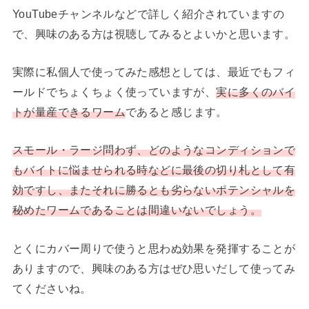
YouTubeチャンネルなどで詳しく紹介されていますの
で、興味のある方は視聴してみるとよいかと思います。
実際に私個人で使ってみた感想としては、最近でもフィ
ールドでちょくちょく使っていますが、
実に多くのバイ
トが量産できるワーム
であると感じます。
スモール・ラージ問わず、どのようなコンディションで
もバイトに悩ませられる時などに最後の切り札として有
効ですし、またそれに勝るとも劣らないポテンシャルを
秘めたワームであることは間違いないでしょう。
とくにカバー周りで使うと思わぬ効果を発揮することが
ありますので、興味のある方はぜひ思いだして使ってみ
てくださいね。