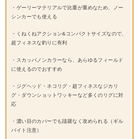
・ゲーリーマテリアルで比重が重めなため、ノー
シンカーでも使える
・くねくねアクション&コンパクトサイズなので、
超フィネスな釣りに有利
・スカッパノンカラーなら、あらゆるフィールド
に使えるのでおすすめ
・ジグヘッド・ネコリグ・超フィネスなジカリ
グ・ダウンショットワッキーなど多くのリグに対
応
・濃い目のカバーでも躊躇なく攻められる（ギル
バイト注意）