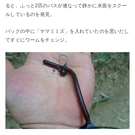
ると、ふっと2匹のバスが連なって静かに水面をスクー
ルしているのを発見。
バックの中に「ヤマミミズ」を入れていたのを思いだし
てすぐにワームをチェンジ。