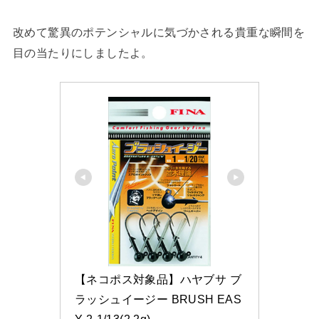
改めて驚異のポテンシャルに気づかされる貴重な瞬間を
目の当たりにしましたよ。
【ネコポス対象品】ハヤブサ ブ
ラッシュイージー BRUSH EAS