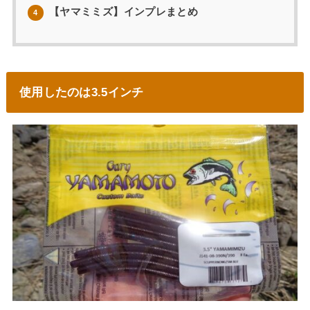
【ヤマミミズ】インプレまとめ
4
使用したのは3.5インチ