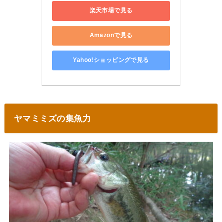
楽天市場で見る
Amazonで見る
Yahoo!ショッピングで見る
ヤマミミズの集魚力