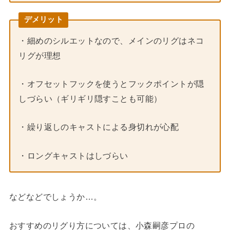
デメリット
・細めのシルエットなので、メインのリグはネコ
リグが理想
・オフセットフックを使うとフックポイントが隠
しづらい（ギリギリ隠すことも可能）
・繰り返しのキャストによる身切れが心配
・ロングキャストはしづらい
などなどでしょうか…。
おすすめのリグり方については、小森嗣彦プロの