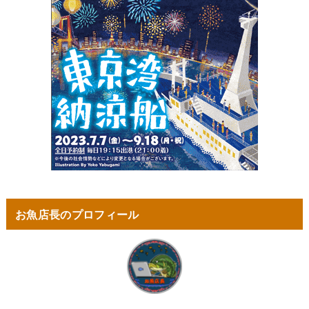
お魚店長のプロフィール