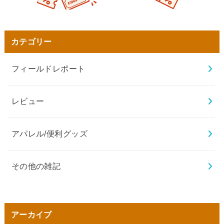
カテゴリー
フィールドレポート
レビュー
アパレル/便利グッズ
その他の雑記
アーカイブ