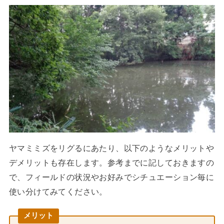
ヤマミミズをリグるにあたり、以下のようなメリットや
デメリットも存在します。参考までに記しておきますの
で、フィールドの状況やお好みでシチュエーション毎に
使い分けてみてください。
メリット