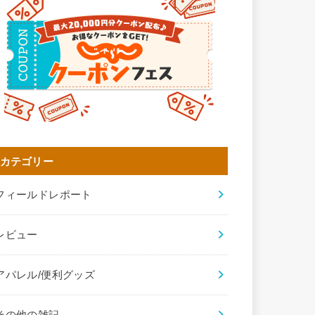
カテゴリー
フィールドレポート
レビュー
アパレル/便利グッズ
その他の雑記