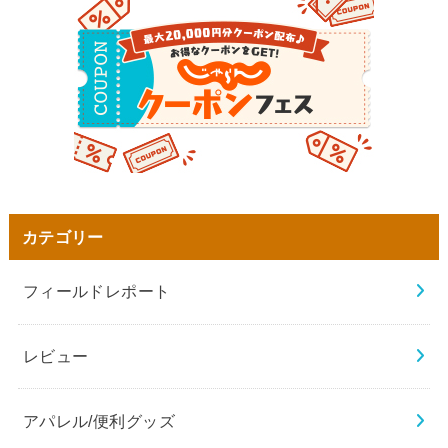
カテゴリー
フィールドレポート
レビュー
アパレル/便利グッズ