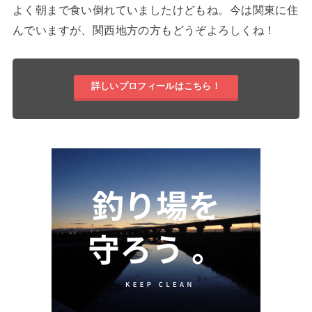
よく朝まで食い倒れていましたけどもね。今は関東に住
んでいますが、関西地方の方もどうぞよろしくね！
詳しいプロフィールはこちら！