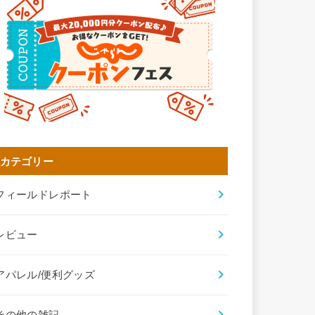
カテゴリー
フィールドレポート
レビュー
アパレル/便利グッズ
その他の雑記